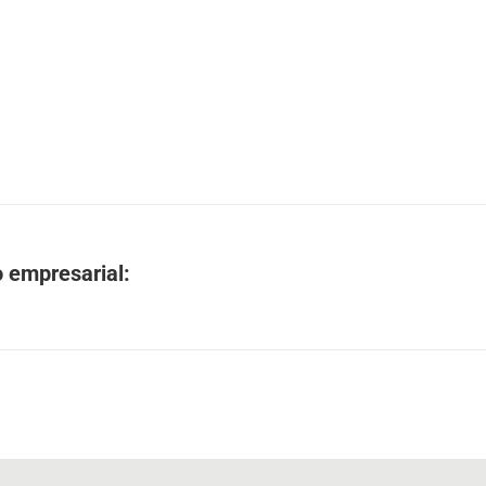
o empresarial: