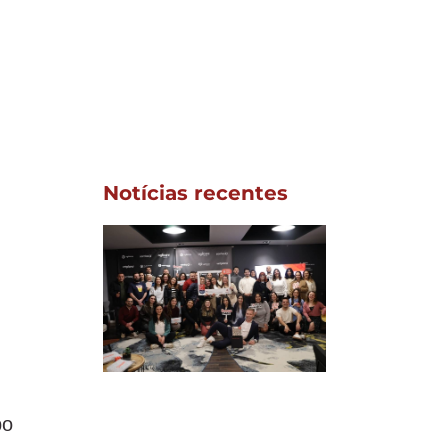
Notícias recentes
po