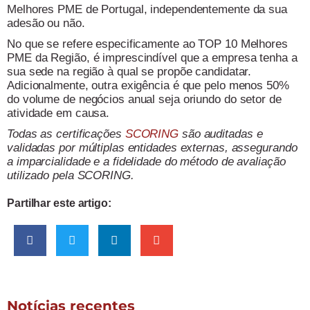
Melhores PME de Portugal, independentemente da sua
adesão ou não.
No que se refere especificamente ao TOP 10 Melhores
PME da Região, é imprescindível que a empresa tenha a
sua sede na região à qual se propõe candidatar.
Adicionalmente, outra exigência é que pelo menos 50%
do volume de negócios anual seja oriundo do setor de
atividade em causa.
Todas as certificações
SCORING
são auditadas e
validadas por múltiplas entidades externas, assegurando
a imparcialidade e a fidelidade do método de avaliação
utilizado pela SCORING.
Partilhar este artigo:
Notícias recentes