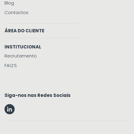
Blog
Contactos
ÁREA DO CLIENTE
INSTITUCIONAL
Recrutamento
FAQ’S
Siga-nos nas Redes Sociais