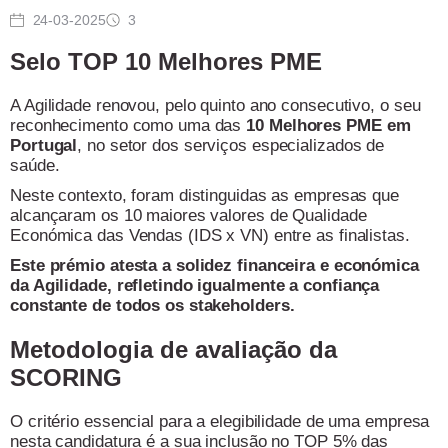
24-03-2025
3
Selo TOP 10 Melhores PME
A Agilidade renovou, pelo quinto ano consecutivo, o seu
reconhecimento como uma das
10 Melhores PME em
Portugal
, no setor dos serviços especializados de
saúde.
Neste contexto, foram distinguidas as empresas que
alcançaram os 10 maiores valores de Qualidade
Económica das Vendas (IDS x VN) entre as finalistas.
Este prémio atesta a solidez financeira e económica
da Agilidade, refletindo igualmente a confiança
constante de todos os stakeholders.
Metodologia de avaliação da
SCORING
O critério essencial para a elegibilidade de uma empresa
nesta candidatura é a sua inclusão no TOP 5% das