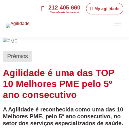
212 405 660
My agilidade
Chamada rede fixa nacional
Prémios
Agilidade é uma das TOP
10 Melhores PME pelo 5º
ano consecutivo
A Agilidade é reconhecida como uma das 10
Melhores PME, pelo 5º ano consecutivo, no
setor dos serviços especializados de saúde.