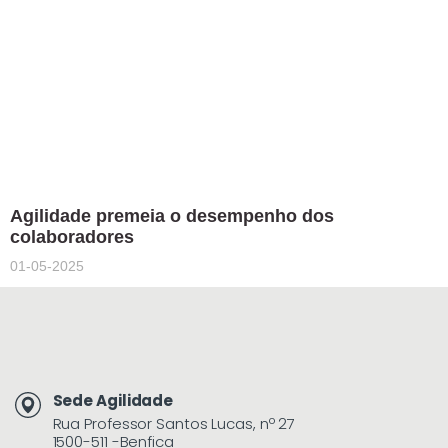
Agilidade premeia o desempenho dos
colaboradores
01-05-2025
Sede Agilidade
Rua Professor Santos Lucas, nº 27
1500-511 -Benfica